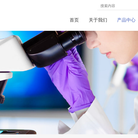
首页
关于我们
产品中心