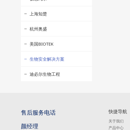
上海知楚
杭州奥盛
美国BIOTEK
生物安全解决方案
迪必尔生物工程
快捷导航
售后服务电话
关于我们
颜经理
产品中心