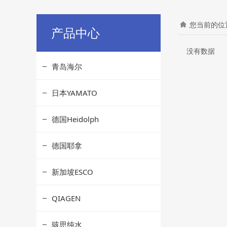
您当前的位
产品中心
没有数据
青岛海尔
日本YAMATO
德国Heidolph
德国耶拿
新加坡ESCO
QIAGEN
骇思纯水