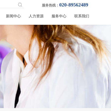
020-89562489
服务热线：
新闻中心
人力资源
服务中心
联系我们