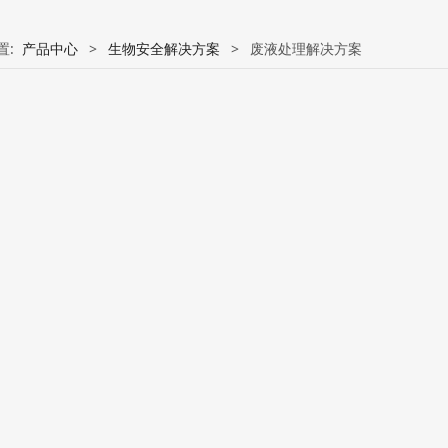
置:
产品中心
>
生物安全解决方案
>
废液处理解决方案