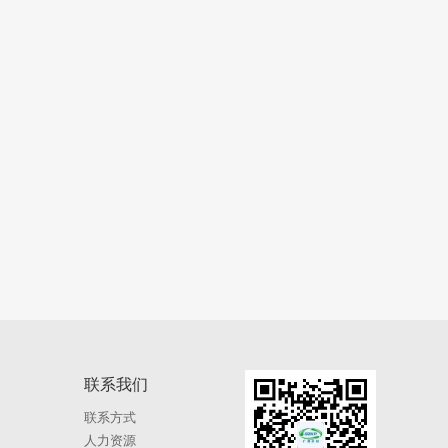
联系我们
联系方式
人力资源