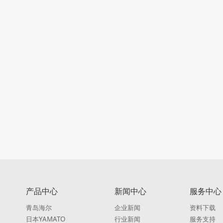
产品中心
新闻中心
服务中心
青岛海尔
企业新闻
资料下载
日本YAMATO
行业新闻
服务支持