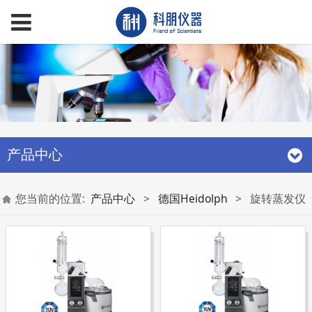
产品中心
您当前的位置:
产品中心
>
德国Heidolph
>
旋转蒸发仪