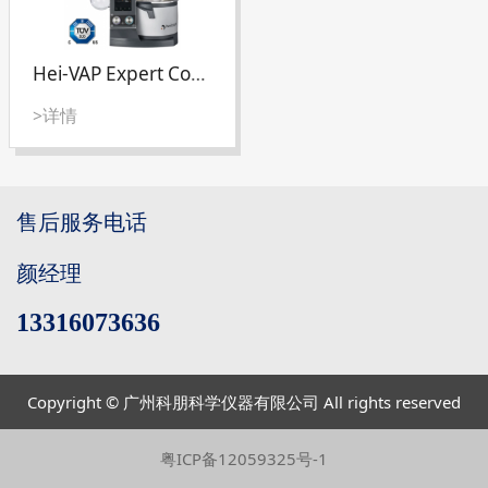
Hei-VAP Expert Control控制型旋转蒸发仪
>详情
售后服务电话
颜经理
13316073636
Copyright © 广州科朋科学仪器有限公司 All rights reserved
粤ICP备12059325号-1