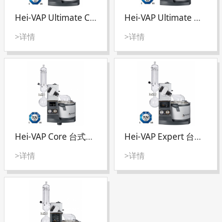
Hei-VAP Ultimate Control控制型旋转蒸发仪
Hei-VAP Ultimate 台式旋转蒸发仪
>详情
>详情
Hei-VAP Core 台式旋转蒸发仪
Hei-VAP Expert 台式旋转蒸发仪
>详情
>详情