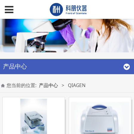
产品中心
您当前的位置:
产品中心
>
QIAGEN