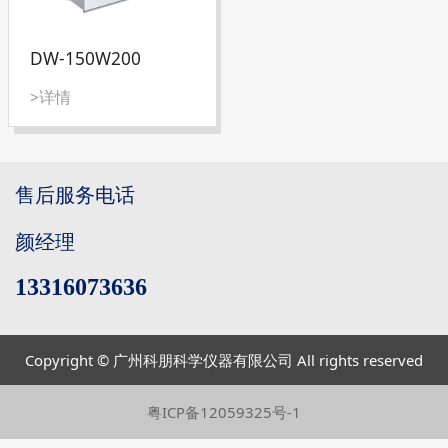
DW-150W200
>详情
售后服务电话
颜经理
13316073636
Copyright © 广州科朋科学仪器有限公司 All rights reserved
粤ICP备12059325号-1