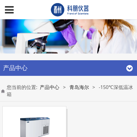
产品中心
您当前的位置:
产品中心
>
青岛海尔
>
-150℃深低温冰
箱