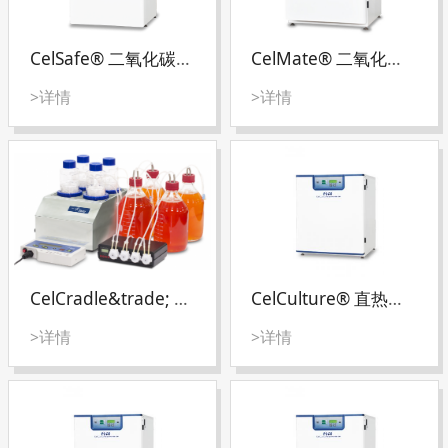
CelSafe® 二氧化碳培养箱 （高温灭菌系统）
CelMate® 二氧化碳培养箱 （通用型）
>详情
>详情
CelCradle&trade; 潮式生物反应器（细胞反应器）
CelCulture® 直热式二氧化碳培养箱 (内置制冷系统)
>详情
>详情