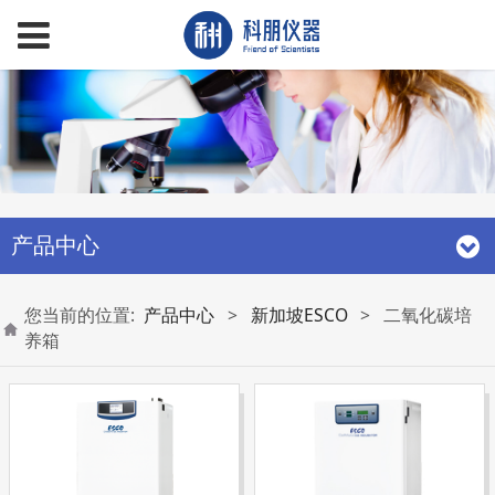
产品中心
您当前的位置:
产品中心
>
新加坡ESCO
>
二氧化碳培
养箱