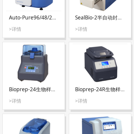
Auto-Pure96/48/24全自动核酸提取仪
SealBio-2半自动封膜仪(微孔板热封仪)
>详情
>详情
Bioprep-24生物样品均质仪
Bioprep-24R生物样品均质仪
>详情
>详情