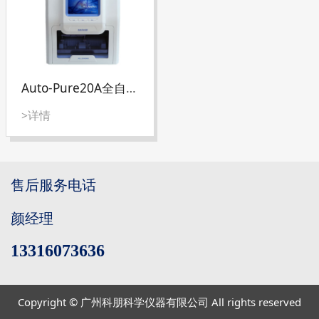
Auto-Pure20A全自动核酸提取仪
>详情
售后服务电话
颜经理
13316073636
Copyright © 广州科朋科学仪器有限公司 All rights reserved