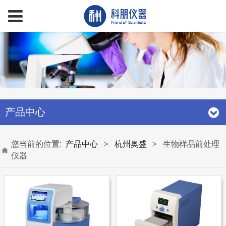
产品中心
您当前的位置:
产品中心
>
杭州奥盛
>
生物样品前处理
仪器