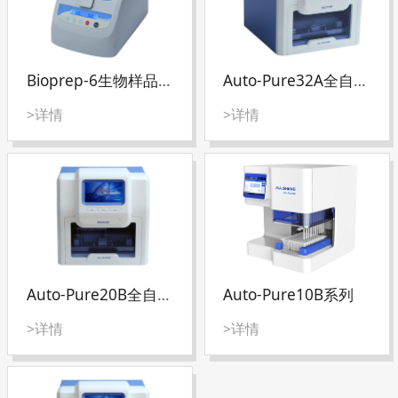
Bioprep-6生物样品均质仪
Auto-Pure32A全自动核酸提取仪
>详情
>详情
Auto-Pure20B全自动核酸提取仪
Auto-Pure10B系列
>详情
>详情