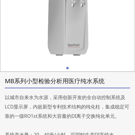
MB系列小型检验分析用医疗纯水系统
以城市自来水为水源，采用创新开发的全自动控制系统及
LCD显示屏，内嵌新型专利技术结构的纯化柱，集成稳定可
靠的一级RO1st系统和大容量的DI离子交换纯化单元。
系统产水量：20、40升/小时，可同时生产DI高纯水