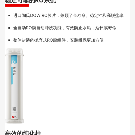
稳定可靠的RO系统
进口陶氏DOW RO膜片，兼顾了长寿命、稳定性和高脱盐率
全自动RO膜自动冲洗功能，有效防止水垢，延长膜寿命
整体封装的抛弃式RO膜组件，安装维保更加方便
高效的纯化柱