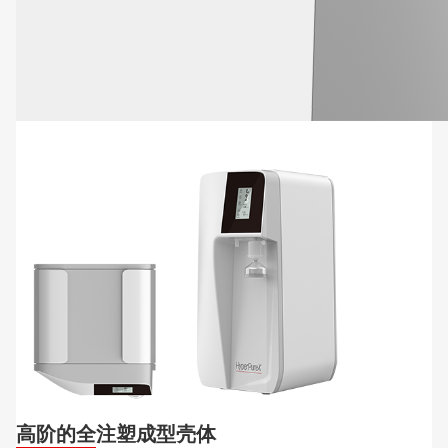
高阶的全注塑成型壳体