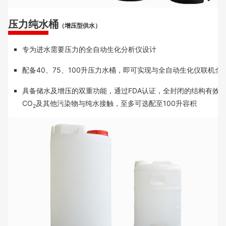
压力纯水桶
（增压型供水）
专为进水需要压力的全自动生化分析仪设计
配备40、75、100升压力水桶，即可实现与全自动生化仪联机全
具备储水及增压的双重功能，通过FDA认证，全封闭的结构有效
CO
及其他污染物与纯水接触，至多可选配至100升容积
2