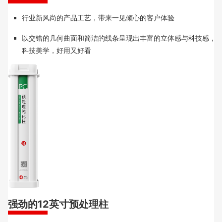
行业新风尚的产品工艺，带来一见倾心的客户体验
以交错的几何曲面和简洁的线条呈现出丰富的立体感与科技感，
科技美学，好用又好看
强劲的12英寸预处理柱