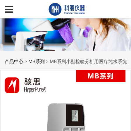
MB系列小型检验分析用
产品中心
>
MB系列
>
MB系列小型检验分析用医疗纯水系统
医疗纯水系统