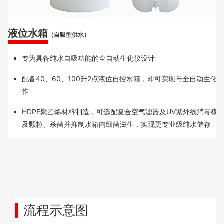
液位水箱
（自吸型供水）
专为具备纯水自吸功能的全自动生化仪设计
配备40、60、100升2点液位自控水箱，即可实现与全自动生化
作
HDPE聚乙烯材料制造，可选配复合空气滤器及UV紫外线消毒模
及颗粒、杀菌并抑制水箱内细菌滋生，实现更专业级纯水储存
流程示意图