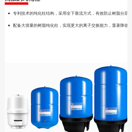
专利技术的纯化柱结构，采用全下垂流方式，有效防止树脂分层
配备大填量的树脂纯化柱，实现更大的离子交换能力，显著降低