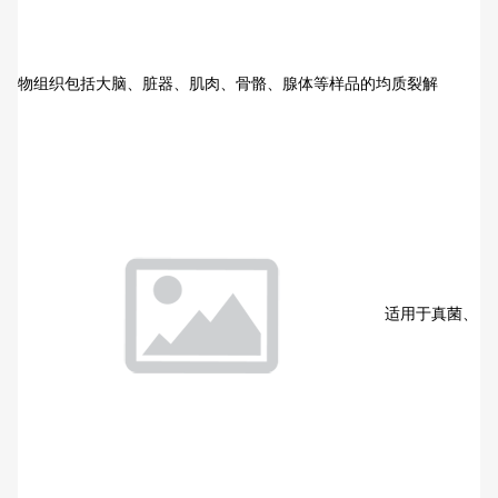
物组织包括大脑、脏器、肌肉、骨骼、腺体等样品的均质裂解
适用于真菌、