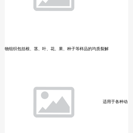
物组织包括根、茎、叶、花、果、种子等样品的均质裂解
适用于各种动