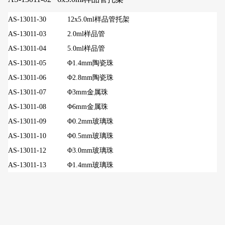
AS-13011-30 12
x
5.0ml样品管托架
AS-13011-03
2.0ml样品管
AS-13011-04
5.0ml样品管
AS-13011-05
Φ1.4mm陶瓷珠
AS-13011-06
Φ2.8mm陶瓷珠
AS-13011-07
Φ3mm金属珠
AS-13011-08
Φ6mm金属珠
AS-13011-09 Φ0.2mm玻璃珠
AS-13011-10 Φ0.5mm玻璃珠
AS-13011-1
2
Φ
3.0
mm玻璃珠
AS-13011-1
3
Φ
1.4
mm玻璃珠