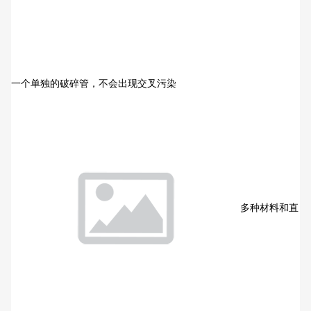
一个单独的破碎管，不会出现交叉污染
多种材料和直