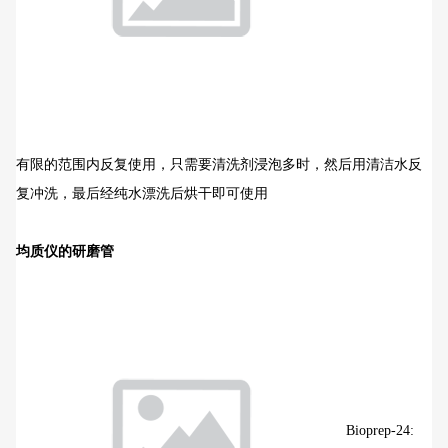
有限的范围内反复使用，只需要清洗剂浸泡多时，然后用清洁水反
复冲洗，最后经纯水漂洗后烘干即可使用
均质仪的研磨管
Bioprep-24: