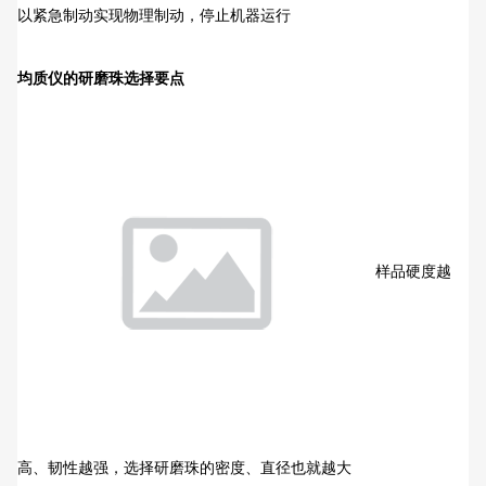
以紧急制动实现物理制动，停止机器运行
均质仪的研磨珠选择要点
样品硬度越
高、韧性越强，选择研磨珠的密度、直径也就越大