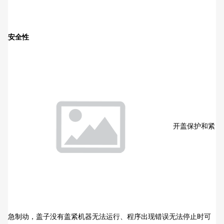
安全性
开盖保护和紧
急制动，盖子没有盖紧机器无法运行、程序出现错误无法停止时可