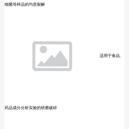
细菌等样品的均质裂解
适用于食品、
药品成分分析实验的研磨破碎