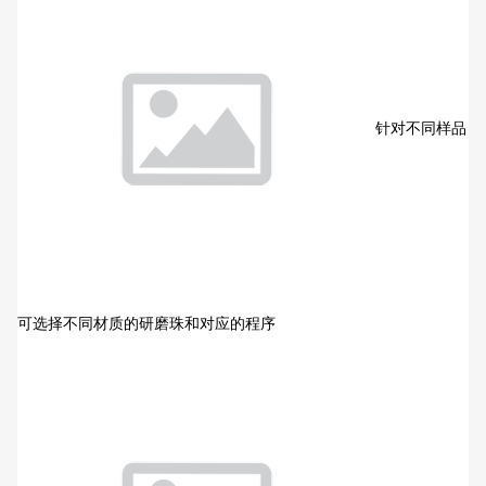
针对不同样品
可选择不同材质的研磨珠和对应的程序