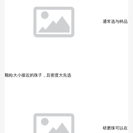
通常选与样品
颗粒大小接近的珠子，且密度大先选
研磨珠可以在