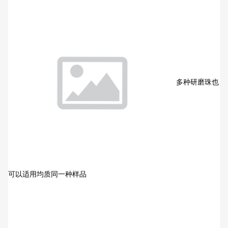
多种研磨珠也
可以适用均质同一种样品