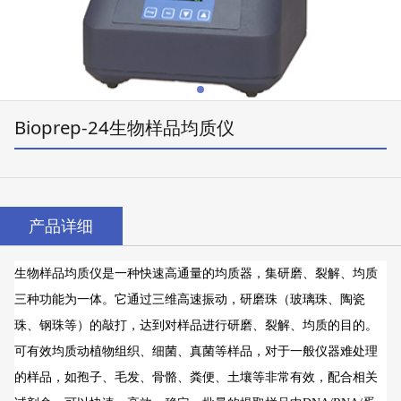
Bioprep-24生物样品均质仪
产品详细
生物样品均质仪是一种快速高通量的均质器，集研磨、裂解、均质
三种功能为一体。它通过三维高速振动，研磨珠（玻璃珠、陶瓷
珠、钢珠等）的敲打，达到对样品进行研磨、裂解、均质的目的。
可有效均质动植物组织、细菌、真菌等样品，对于一般仪器难处理
的样品，如孢子、毛发、骨骼、粪便、土壤等非常有效，配合相关