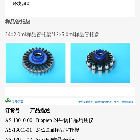
-----环境调查
样品管托架
24×2.0ml样品管托架/12×5.0ml样品管托盘
订货号 产品描述
AS-13010-00 Bioprep-24生物样品均质仪
AS-13011-01 24x2.0ml样品管托架
AS-13011-02 6x5.0ml样品管托架