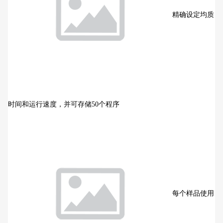
精确设定均质
时间和运行速度，并可存储50个程序
每个样品使用