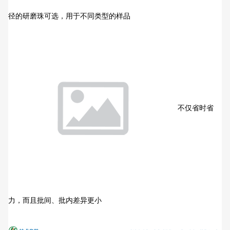
径的研磨珠可选，用于不同类型的样品
不仅省时省
力，而且批间、批内差异更小