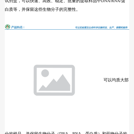
试剂盒，可以快速、高效、稳定、批量的提取样品中DNA/RNA/蛋
白质等，并保留这些生物分子的完整性。
可以均质大部
分的样品，并保留生物分子（DNA、RNA、蛋白质）和药物分子的