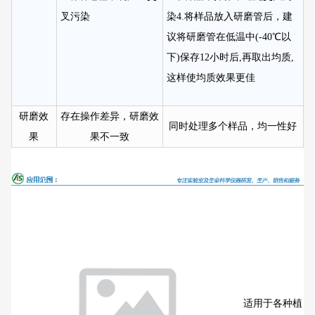
叉污染
染4.将样品放入研磨管后，建
议将研磨管在低温中(-40℃以
下)保存12小时后,再取出均质,
这样使均质效果更佳
研磨效
存在操作差异，研磨效
同时处理多个样品，均一性好
果
果不一致
适用于各种植