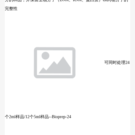
完整性
可同时处理24
个2ml样品/12个5ml样品--Bioprep-24