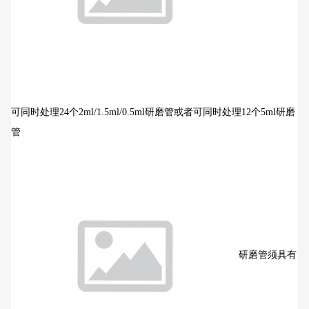
可同时处理24个2ml/1.5ml/0.5ml研磨管或者可同时处理12个5ml研磨
管
研磨管须具有