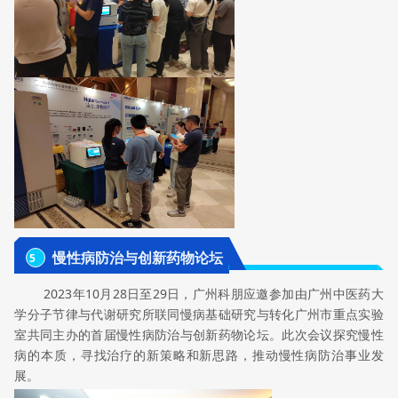
慢性病防治与创新药物论坛
5
2023年10月28日至29日，广州科朋应邀参加由广州中医药大
学分子节律与代谢研究所联同慢病基础研究与转化广州市重点实验
室共同主办的首届慢性病防治与创新药物论坛。此次会议探究慢性
病的本质，寻找治疗的新策略和新思路，推动慢性病防治事业发
展。