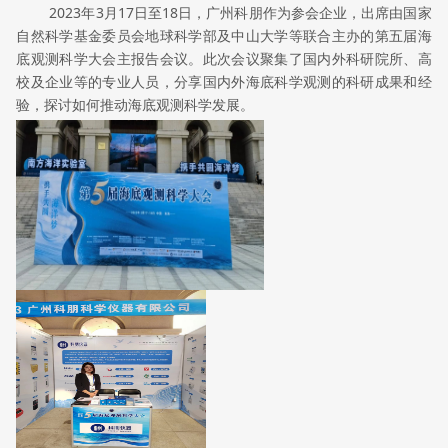
2023年3月17日至18日，广州科朋作为参会企业，出席由国家
自然科学基金委员会地球科学部及中山大学等联合主办的第五届海
底观测科学大会主报告会议。此次会议聚集了国内外科研院所、高
校及企业等的专业人员，分享国内外海底科学观测的科研成果和经
验，探讨如何推动海底观测科学发展。