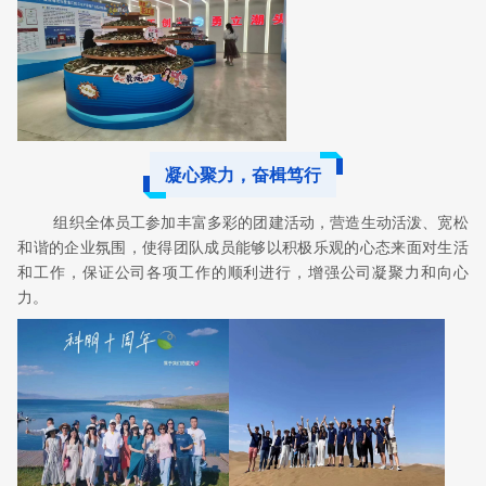
凝心聚力，奋楫笃行
组织全体员工参加丰富多彩的团建活动，营造生动活泼、宽松
和谐的企业氛围，使得团队成员能够以积极乐观的心态来面对生活
和工作，保证公司各项工作的顺利进行，增强公司凝聚力和向心
力。