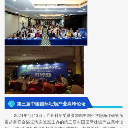
第三届中国国际牡蛎产业高峰论坛
6
2024年4月13日，广州科朋受邀参加由中国科学院海洋研究所
发起并联合湛江湾实验室主办的第三届中国国际牡蛎产业高峰论