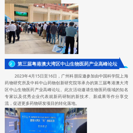
第三届粤港澳大湾区中山生物医药产业高峰论坛
2
2023年4月15日至16日，广州科朋应邀参加由中国科学院上海
药物研究所及中科中山药物创新研究院等承办的第三届粤港澳大湾
区中山生物医药产业高峰论坛。此次活动邀请生物医药领域的知名
专家以及优秀企业代表就新药研制的新技术、新成果等作分享交
流，促进更多药物研发项目的转化落地。