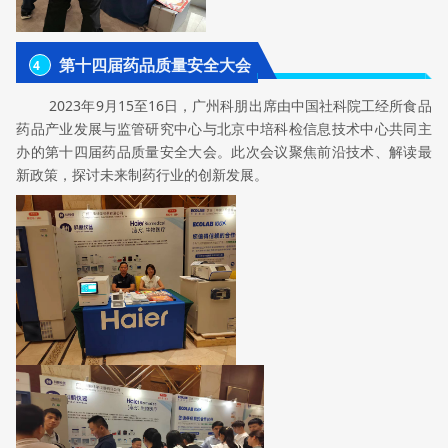
第十四届药品质量安全大会
4
2023年9月15至16日，广州科朋出席由中国社科院工经所食品
药品产业发展与监管研究中心与北京中培科检信息技术中心共同主
办的第十四届药品质量安全大会。此次会议聚焦前沿技术、解读最
新政策，探讨未来制药行业的创新发展。