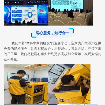
润心服务，知行合一
我们本着“做科学家的朋友”的服务宗旨，定期为广大客户提供
免费的巡检服务，让您买得放心，用得舒心，售后无忧。在接下来
的日子里，我们将把润心服务带到更多高校和企业等，实现多端的
互利共赢。