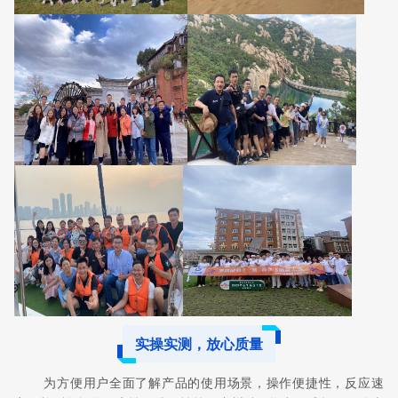
实操实测，放心质量
为方便用户全面了解产品的使用场景，操作便捷性，反应速