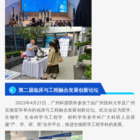
第二届临床与工程融合发展创新论坛
3
2023年4月21日，广州科朋荣幸参加了由广州医科大学及广州
实验室等举办的临床与工程融合发展创新论坛。此次会议为医学、
生物学、生命科学与工程学、材料学等多学科广大科研人员搭
建“产、学、研、医”合作平台，推进生物医学工程学科的发展。