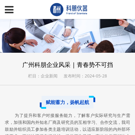
广州科朋企业风采 | 青春势不可挡
栏目：企业新闻
发布时间：2024-05-28
赋能蓄力，扬帆起航
为了提升和客户对接服务能力，了解客户实际研究与生产需
求，加强和国内外知名厂商及研究员的互相学习、合作交流，我司
鼓励并组织员工参加各类主题培训活动，以适应新阶段的内外部环