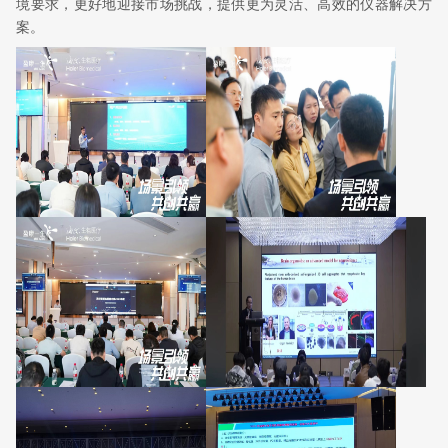
境要求，更好地迎接市场挑战，提供更为灵活、高效的仪器解决方
案。