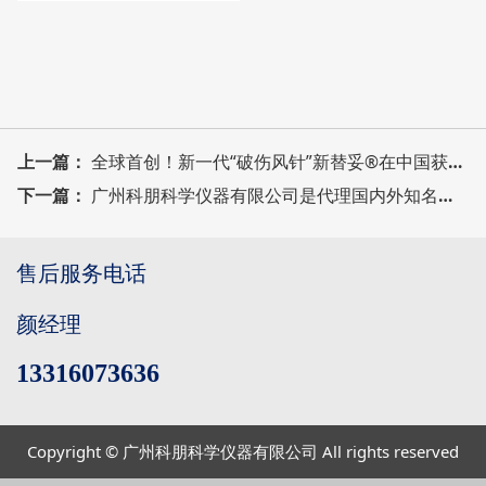
上一篇：
全球首创！新一代“破伤风针”新替妥®在中国获批上市！
下一篇：
广州科朋科学仪器有限公司是代理国内外知名品牌科学仪器的专业公司。
售后服务电话
颜经理
13316073636
Copyright © 广州科朋科学仪器有限公司 All rights reserved