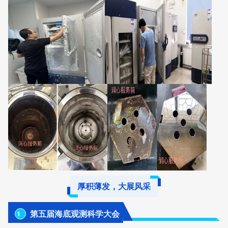
厚积薄发，大展风采
第五届海底观测科学大会
1